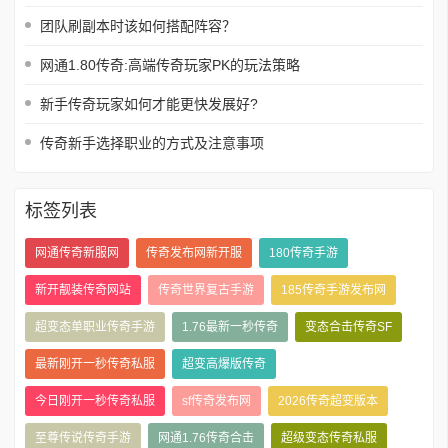
团队刷副本时该如何搭配阵容？
网通1.80传奇:高端传奇玩家PK的玩法策略
新手传奇玩家如何才能更快发展好?
传奇新手选择职业的方式及注意事项
标签列表
网通传奇新服网
传奇发布网新开服
180传奇手游
新开靓装传奇网站
传奇世界复古手游
185传奇手游发布网
超变态单职业传奇手游
1.76最新一秒传奇
变态合击传奇SF
最新刚开一秒传奇私服
超变高爆版传奇
今日刚开一秒传奇私服
sf传奇发布网
2026传奇超变版本
至尊传说传奇手游
网通1.76传奇合击
超级变态传奇私服