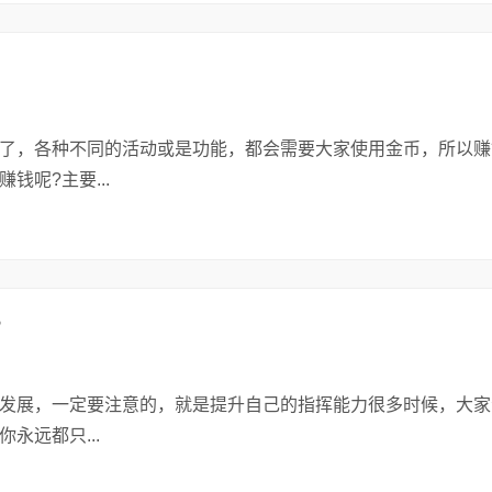
，各种不同的活动或是功能，都会需要大家使用金币，所以赚
呢?主要...
?
展，一定要注意的，就是提升自己的指挥能力很多时候，大家
永远都只...