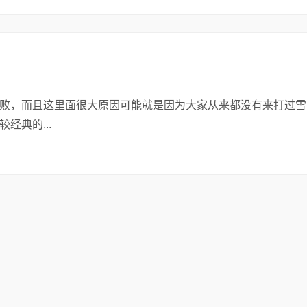
，而且这里面很大原因可能就是因为大家从来都没有来打过雪
经典的...