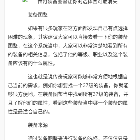
装备图鉴
如果有很多玩家在这方面都发现自己有点选择
困难的现象，其实建议大家可以直接去看一下你的装备
图鉴，在这个系统当中，大家可以非常清楚地看到所有
的装备的相关信息，包括了他的等级、职业以及这个装
备应该有的什么属性。
这也就是说传奇玩家可能够非常方便地根据自
己当前的需求，例如你想要找一个37级的装备，你就能
够很方便地，在装备图鉴当中找到所有37级的装备，并
且了解他们的属性，看到这些装备当中哪一个装备的属
性是最适合自己的。
装备来源
通过装备图鉴来进行装备的选择，还仅仅只是