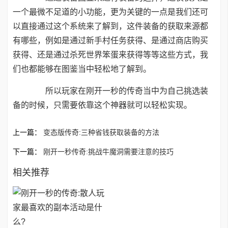
一个最微不足道的小功能，更为关键的一点是我们还可
以直接通过这个系统来了解到，这件装备的获取来源都
有哪些，例如是通过新手村任务获得、是通过商店购买
获得、还是通过杀死世界笨蛋来获得等等这些方式，我
们也都能够在图鉴当中轻松地了解到。
所以玩家在刚开一秒的传奇当中为自己挑选装
备的时候，只需要依靠这个神器就可以轻松实现。
上一篇：
变态版传奇:三种省钱获取装备的方法
下一篇：
刚开一秒传奇:挑战牛魔洞需要注意的技巧
相关推荐