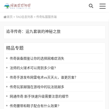
首页
> TAG信息列表 > 传奇私服服务端
追寻传奇：运九套装的神秘之旅
精品专题
传奇装备图鉴让你的选择困难症消失
法师的火球术可以用到多少级?
传奇手游发布网雷电术vs灭天火，谁更厉害？
传奇玩家越强在游戏中的玩法就越多
网通传奇:新手快速升级需要注意的细节
传奇腰带和鞋子配合有什么效果?